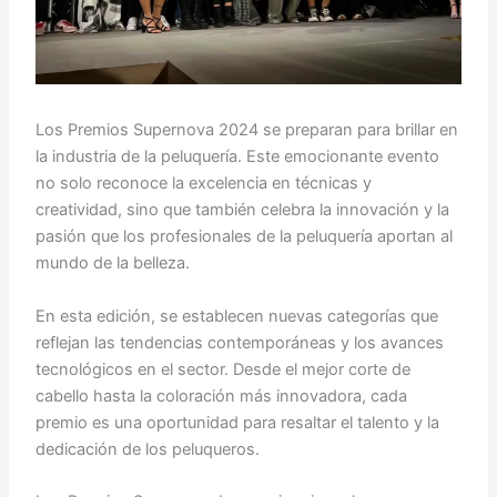
Los Premios Supernova 2024 se preparan para brillar en
la industria de la peluquería. Este emocionante evento
no solo reconoce la excelencia en técnicas y
creatividad, sino que también celebra la innovación y la
pasión que los profesionales de la peluquería aportan al
mundo de la belleza.
En esta edición, se establecen nuevas categorías que
reflejan las tendencias contemporáneas y los avances
tecnológicos en el sector. Desde el mejor corte de
cabello hasta la coloración más innovadora, cada
premio es una oportunidad para resaltar el talento y la
dedicación de los peluqueros.