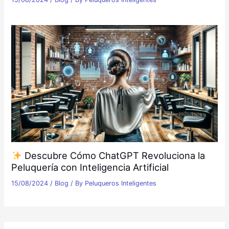
Descubre Cómo ChatGPT Revoluciona la
Peluquería con Inteligencia Artificial
15/08/2024
/
Blog
/ By
Peluqueros Inteligentes