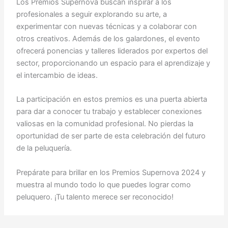
Los Premios Supernova buscan inspirar a los
profesionales a seguir explorando su arte, a
experimentar con nuevas técnicas y a colaborar con
otros creativos. Además de los galardones, el evento
ofrecerá ponencias y talleres liderados por expertos del
sector, proporcionando un espacio para el aprendizaje y
el intercambio de ideas.
La participación en estos premios es una puerta abierta
para dar a conocer tu trabajo y establecer conexiones
valiosas en la comunidad profesional. No pierdas la
oportunidad de ser parte de esta celebración del futuro
de la peluquería.
Prepárate para brillar en los Premios Supernova 2024 y
muestra al mundo todo lo que puedes lograr como
peluquero. ¡Tu talento merece ser reconocido!