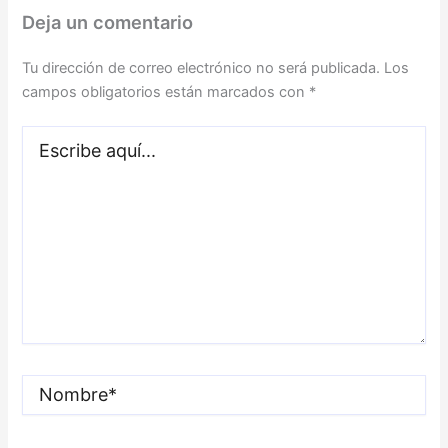
Deja un comentario
Tu dirección de correo electrónico no será publicada.
Los
campos obligatorios están marcados con
*
Escribe
aquí...
Nombre*