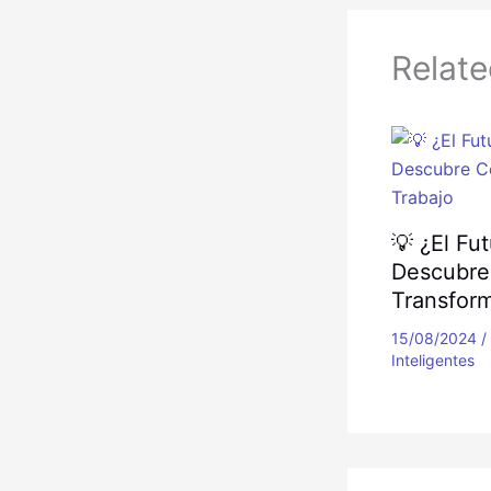
Relate
💡 ¿El Fu
Descubre
Transform
15/08/2024
/
Inteligentes