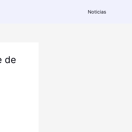
Noticias
e de