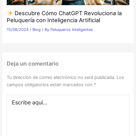
Descubre Cómo ChatGPT Revoluciona la
Peluquería con Inteligencia Artificial
15/08/2024
/
Blog
/ By
Peluqueros Inteligentes
Deja un comentario
Tu dirección de correo electrónico no será publicada.
Los
campos obligatorios están marcados con
*
Escribe
aquí...