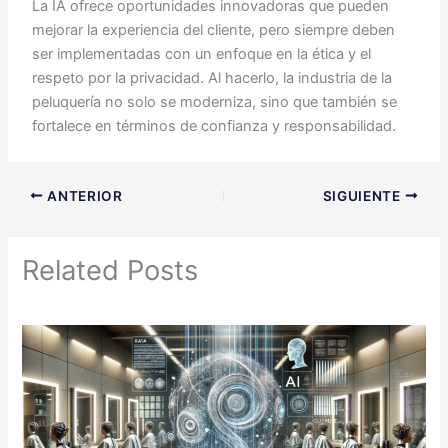
La IA ofrece oportunidades innovadoras que pueden
mejorar la experiencia del cliente, pero siempre deben
ser implementadas con un enfoque en la ética y el
respeto por la privacidad. Al hacerlo, la industria de la
peluquería no solo se moderniza, sino que también se
fortalece en términos de confianza y responsabilidad.
ANTERIOR
SIGUIENTE
Related Posts