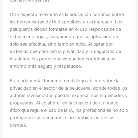
Otro aspecto relevante es la educación continua sobre
las herramientas de IA disponibles en el mercado. Los
peluqueros deben formarse en el uso responsable de
estas tecnologías, asegurando que su aplicación no
solo sea efectiva, sino también ética. Al optar por
sistemas que prioricen la privacidad y la seguridad de
los datos, los profesionales pueden contribuir a un
entorno más seguro y respetuoso.
Es fundamental fomentar un diálogo abierto sobre la
privacidad en el sector de la peluquería, donde todos los
actores involucrados puedan expresar sus inquietudes y
propuestas. Al colaborar en la creación de un marco
ético que regule el uso de la IA, los profesionales no solo
protegerán sus derechos, sino también los de sus
clientes.