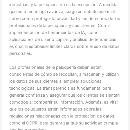
industrias, y la peluquería no es la excepción. A medida
que esta tecnología avanza, surge un debate esencial
sobre cómo proteger la privacidad y los derechos de los
profesionales de la peluquería y sus clientes. Con la
implementación de herramientas de IA, como
aplicaciones de diseño capilar y análisis de tendencias,
es crucial establecer límites claros sobre el uso de datos
personales.
Los profesionales de la peluquería deben estar
conscientes de cómo se recopilan, almacenan y utilizan
los datos de sus clientes al emplear soluciones
tecnológicas. La transparencia es fundamental para
generar confianza y asegurar que los clientes se sientan
cómodos al compartir su información. Además, es vital
que los peluqueros estén informados sobre las
regulaciones relacionadas con la protección de datos,
como el GDPR, para garantizar que su actividad cumpla
con las normativas.