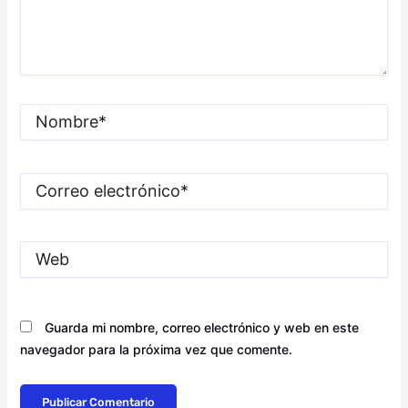
Nombre*
Correo
electrónico*
Web
Guarda mi nombre, correo electrónico y web en este
navegador para la próxima vez que comente.