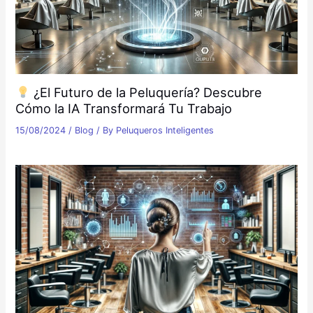
¿El Futuro de la Peluquería? Descubre
Cómo la IA Transformará Tu Trabajo
15/08/2024
/
Blog
/ By
Peluqueros Inteligentes