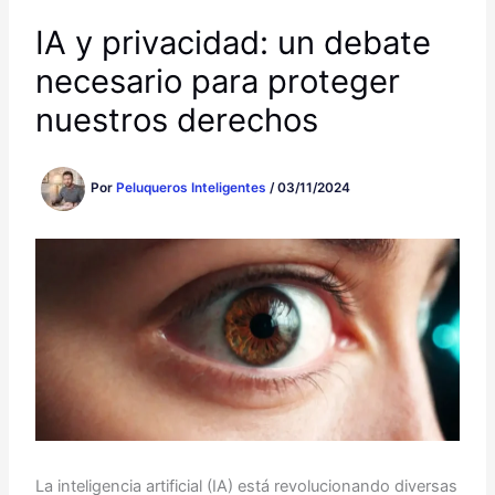
IA y privacidad: un debate
necesario para proteger
nuestros derechos
Por
Peluqueros Inteligentes
/
03/11/2024
La inteligencia artificial (IA) está revolucionando diversas